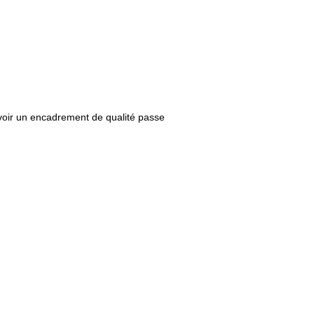
avoir un encadrement de qualité passe