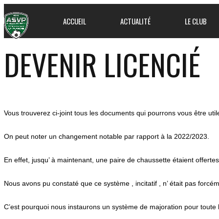
ACCUEIL
ACTUALITÉ
LE CLUB
DEVENIR LICENCIÉ
Vous trouverez ci-joint tous les documents qui pourrons vous être util
On peut noter un changement notable par rapport à la 2022/2023.
En effet, jusqu’ à maintenant, une paire de chaussette étaient offertes 
Nous avons pu constaté que ce système , incitatif , n’ était pas forcém
C’est pourquoi nous instaurons un système de majoration pour toute li