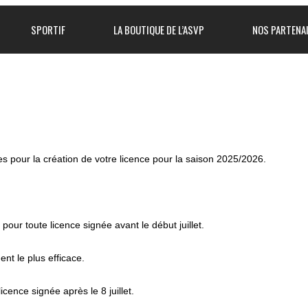
SPORTIF
LA BOUTIQUE DE L’ASVP
NOS PARTENA
es pour la création de votre licence pour la saison 2025/2026.
pour toute licence signée avant le début juillet.
ent le plus efficace.
cence signée après le 8 juillet.