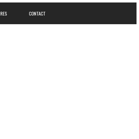
IRES
CONTACT