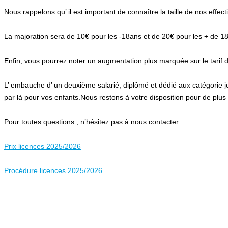
Nous rappelons qu’ il est important de connaître la taille de nos effec
La majoration sera de 10€ pour les -18ans et de 20€ pour les + de 1
Enfin, vous pourrez noter un augmentation plus marquée sur le tarif d
L’ embauche d’ un deuxième salarié, diplômé et dédié aux catégorie 
par là pour vos enfants.Nous restons à votre disposition pour de plus
Pour toutes questions , n’hésitez pas à nous contacter.
Prix licences 2025/2026
Procédure licences 2025/2026