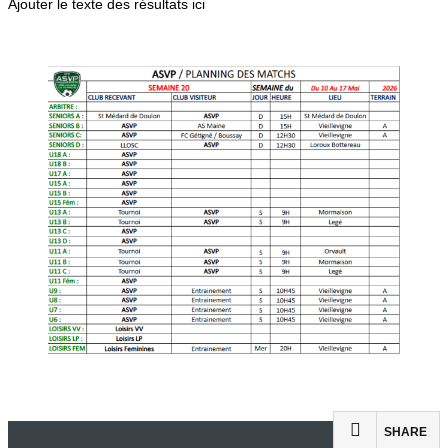
Ajouter le texte des résultats ici
SHARE