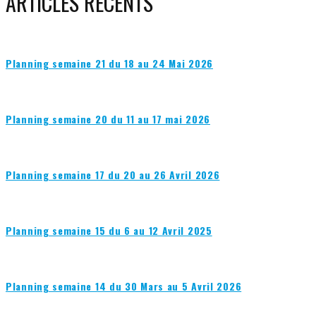
ARTICLES RÉCENTS
Planning semaine 21 du 18 au 24 Mai 2026
Planning semaine 20 du 11 au 17 mai 2026
Planning semaine 17 du 20 au 26 Avril 2026
Planning semaine 15 du 6 au 12 Avril 2025
Planning semaine 14 du 30 Mars au 5 Avril 2026