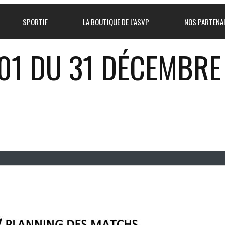
SPORTIF
LA BOUTIQUE DE L’ASVP
NOS PARTENA
01 DU 31 DÉCEMBRE