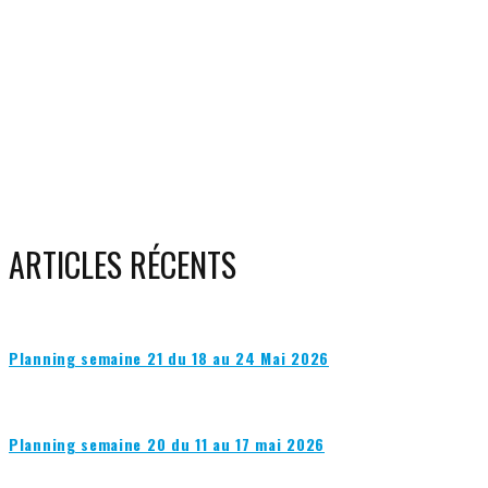
ARTICLES RÉCENTS
Planning semaine 21 du 18 au 24 Mai 2026
Planning semaine 20 du 11 au 17 mai 2026