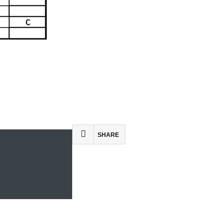
SHARE