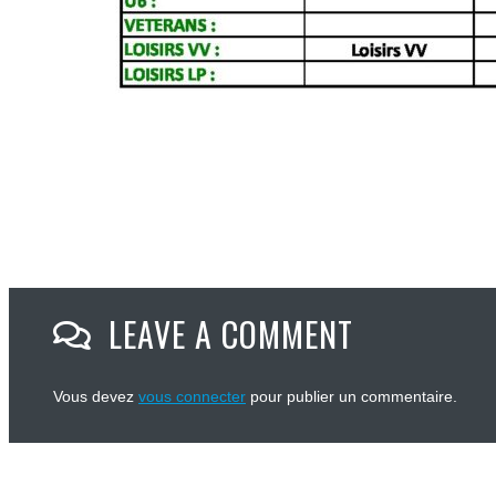
LEAVE A COMMENT
Vous devez
vous connecter
pour publier un commentaire.