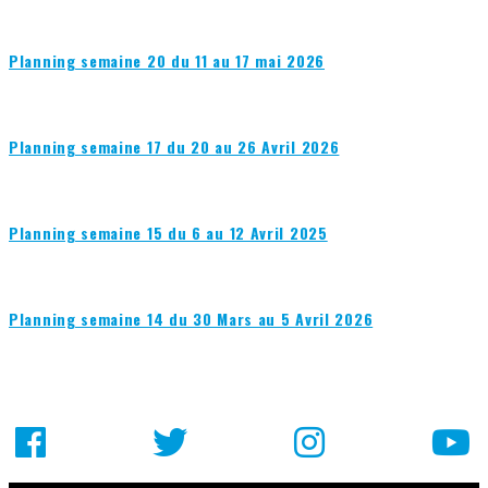
Planning semaine 20 du 11 au 17 mai 2026
Planning semaine 17 du 20 au 26 Avril 2026
Planning semaine 15 du 6 au 12 Avril 2025
Planning semaine 14 du 30 Mars au 5 Avril 2026
Facebook
Mastodon