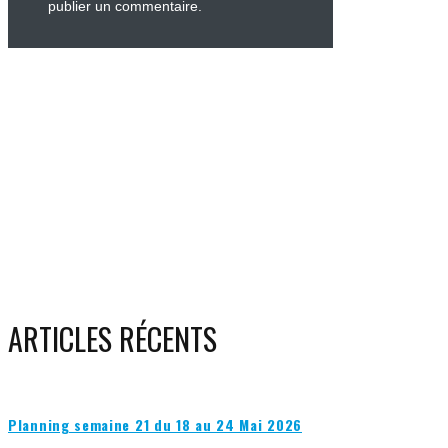
publier un commentaire.
ARTICLES RÉCENTS
Planning semaine 21 du 18 au 24 Mai 2026