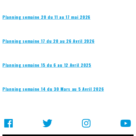
Planning semaine 20 du 11 au 17 mai 2026
Planning semaine 17 du 20 au 26 Avril 2026
Planning semaine 15 du 6 au 12 Avril 2025
Planning semaine 14 du 30 Mars au 5 Avril 2026
Facebook
Mastodon