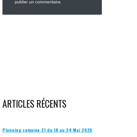
publier un commentaire.
ARTICLES RÉCENTS
Planning semaine 21 du 18 au 24 Mai 2026