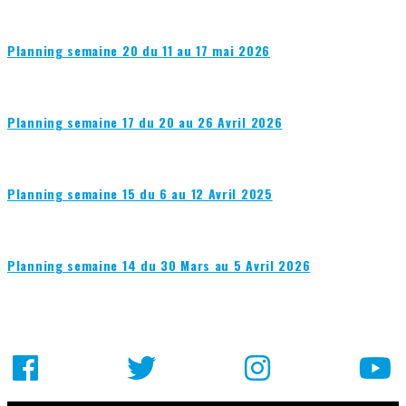
Planning semaine 20 du 11 au 17 mai 2026
Planning semaine 17 du 20 au 26 Avril 2026
Planning semaine 15 du 6 au 12 Avril 2025
Planning semaine 14 du 30 Mars au 5 Avril 2026
Facebook
Mastodon