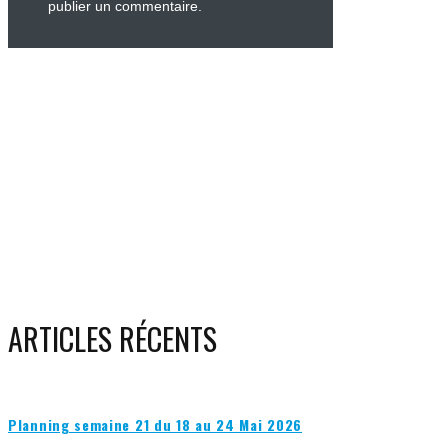
publier un commentaire.
ARTICLES RÉCENTS
Planning semaine 21 du 18 au 24 Mai 2026