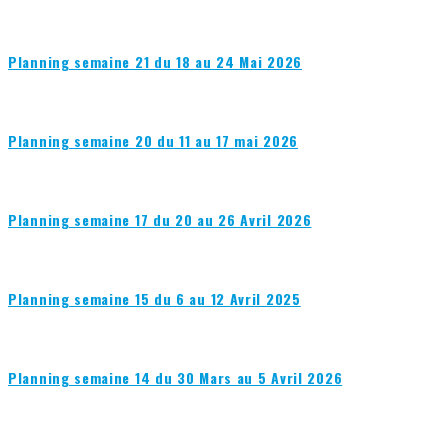
Planning semaine 21 du 18 au 24 Mai 2026
Planning semaine 20 du 11 au 17 mai 2026
Planning semaine 17 du 20 au 26 Avril 2026
Planning semaine 15 du 6 au 12 Avril 2025
Planning semaine 14 du 30 Mars au 5 Avril 2026