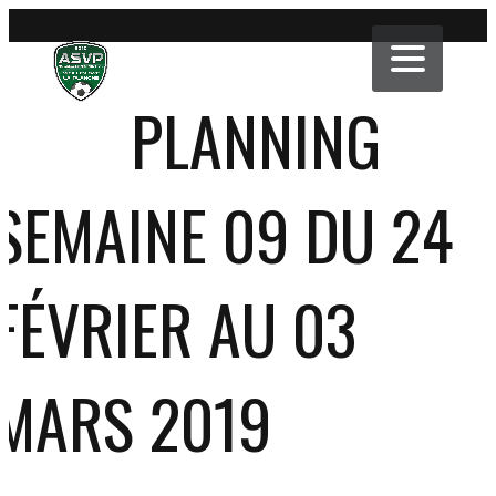
PLANNING
SEMAINE 09 DU 24
FÉVRIER AU 03
MARS 2019