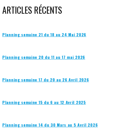
ARTICLES RÉCENTS
Planning semaine 21 du 18 au 24 Mai 2026
Planning semaine 20 du 11 au 17 mai 2026
Planning semaine 17 du 20 au 26 Avril 2026
Planning semaine 15 du 6 au 12 Avril 2025
Planning semaine 14 du 30 Mars au 5 Avril 2026