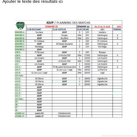
Ajouter le texte des résultats ici