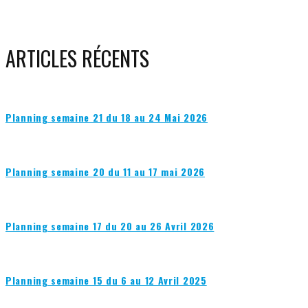
ARTICLES RÉCENTS
Planning semaine 21 du 18 au 24 Mai 2026
Planning semaine 20 du 11 au 17 mai 2026
Planning semaine 17 du 20 au 26 Avril 2026
Planning semaine 15 du 6 au 12 Avril 2025