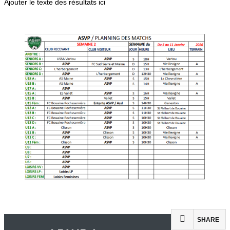
Ajouter le texte des résultats ici
SHARE