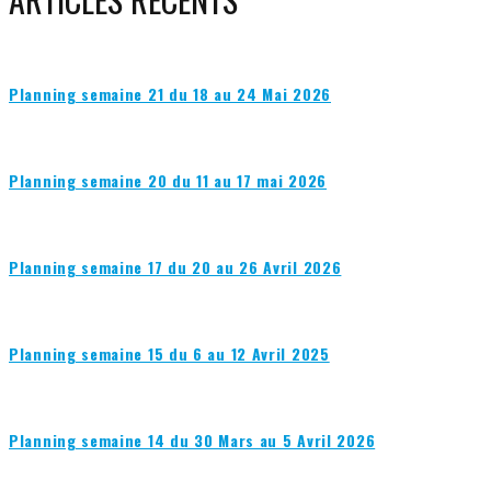
Planning semaine 21 du 18 au 24 Mai 2026
Planning semaine 20 du 11 au 17 mai 2026
Planning semaine 17 du 20 au 26 Avril 2026
Planning semaine 15 du 6 au 12 Avril 2025
Planning semaine 14 du 30 Mars au 5 Avril 2026