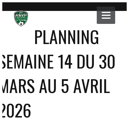
PLANNING
SEMAINE 14 DU 30
MARS AU 5 AVRIL
2026