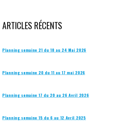
ARTICLES RÉCENTS
Planning semaine 21 du 18 au 24 Mai 2026
Planning semaine 20 du 11 au 17 mai 2026
Planning semaine 17 du 20 au 26 Avril 2026
Planning semaine 15 du 6 au 12 Avril 2025