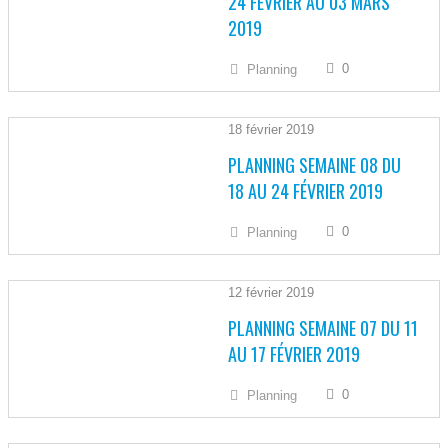
24 FÉVRIER AU 03 MARS
2019
0
Planning
18 février 2019
PLANNING SEMAINE 08 DU
18 AU 24 FÉVRIER 2019
0
Planning
12 février 2019
PLANNING SEMAINE 07 DU 11
AU 17 FÉVRIER 2019
0
Planning