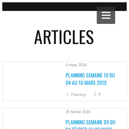
ARTICLES
3 mars 2019
PLANNING SEMAINE 10 DU
04 AU 10 MARS 2019
0
Planning
25 février 2019
PLANNING SEMAINE 09 DU