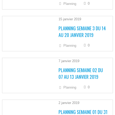
0
Planning
15 janvier 2019
PLANNING SEMAINE 3 DU 14
AU 20 JANVIER 2019
0
Planning
7 janvier 2019
PLANNING SEMAINE 02 DU
07 AU 13 JANVIER 2019
0
Planning
2 janvier 2019
PLANNING SEMAINE 01 DU 31