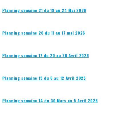
Planning semaine 21 du 18 au 24 Mai 2026
Planning semaine 20 du 11 au 17 mai 2026
Planning semaine 17 du 20 au 26 Avril 2026
Planning semaine 15 du 6 au 12 Avril 2025
Planning semaine 14 du 30 Mars au 5 Avril 2026