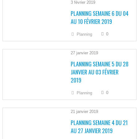
3 février 2019
PLANNING SEMAINE 6 DU 04
AU 10 FÉVRIER 2019
0
Planning
27 janvier 2019
PLANNING SEMAINE 5 DU 28
JANVIER AU 03 FÉVRIER
2019
0
Planning
21 janvier 2019
PLANNING SEMAINE 4 DU 21
AU 27 JANVIER 2019